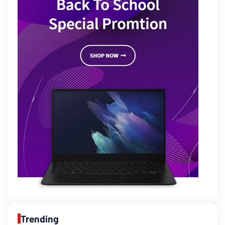
Trending