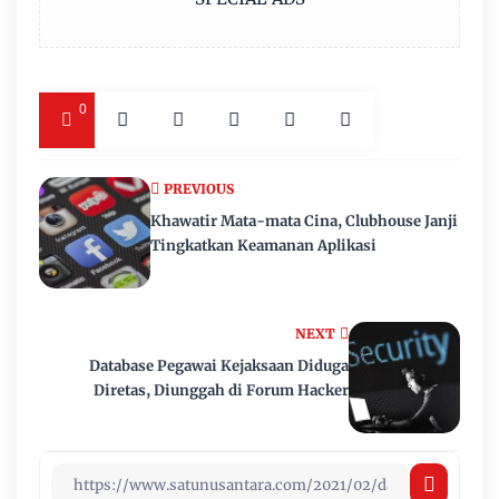
0
PREVIOUS
Khawatir Mata-mata Cina, Clubhouse Janji
Tingkatkan Keamanan Aplikasi
NEXT
Database Pegawai Kejaksaan Diduga
Diretas, Diunggah di Forum Hacker