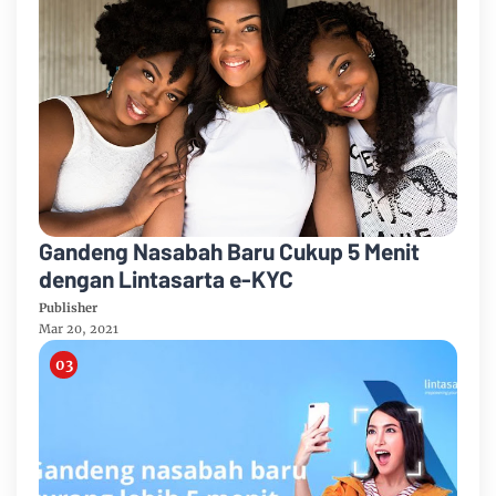
Gandeng Nasabah Baru Cukup 5 Menit
dengan Lintasarta e-KYC
Publisher
Mar 20, 2021