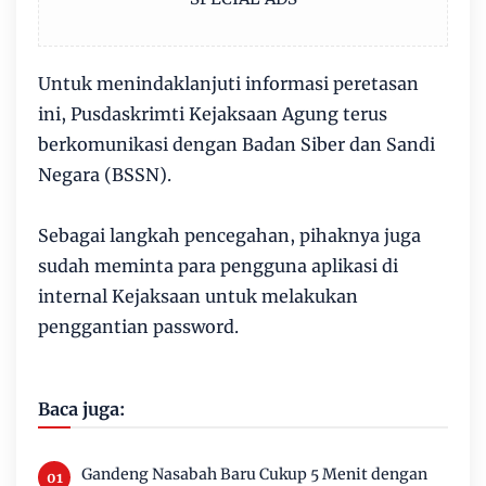
Untuk menindaklanjuti informasi peretasan
ini, Pusdaskrimti Kejaksaan Agung terus
berkomunikasi dengan Badan Siber dan Sandi
Negara (BSSN).
Sebagai langkah pencegahan, pihaknya juga
sudah meminta para pengguna aplikasi di
internal Kejaksaan untuk melakukan
penggantian password.
Baca juga:
Gandeng Nasabah Baru Cukup 5 Menit dengan