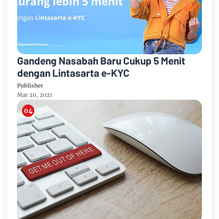
Gandeng Nasabah Baru Cukup 5 Menit
dengan Lintasarta e-KYC
Publisher
Mar 20, 2021