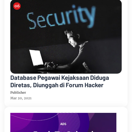
Database Pegawai Kejaksaan Diduga
Diretas, Diunggah di Forum Hacker
Publisher
Mar 20, 2021