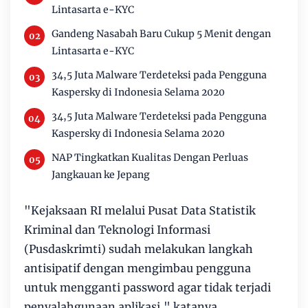
Lintasarta e-KYC
Gandeng Nasabah Baru Cukup 5 Menit dengan
Lintasarta e-KYC
34,5 Juta Malware Terdeteksi pada Pengguna
Kaspersky di Indonesia Selama 2020
34,5 Juta Malware Terdeteksi pada Pengguna
Kaspersky di Indonesia Selama 2020
NAP Tingkatkan Kualitas Dengan Perluas
Jangkauan ke Jepang
"Kejaksaan RI melalui Pusat Data Statistik
Kriminal dan Teknologi Informasi
(Pusdaskrimti) sudah melakukan langkah
antisipatif dengan mengimbau pengguna
untuk mengganti password agar tidak terjadi
penyalahgunaan aplikasi," katanya.