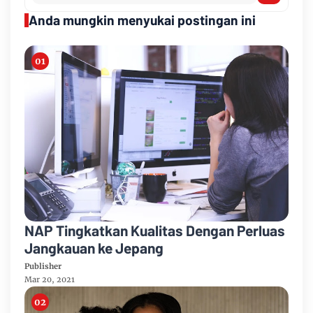
Anda mungkin menyukai postingan ini
NAP Tingkatkan Kualitas Dengan Perluas
Jangkauan ke Jepang
Publisher
Mar 20, 2021