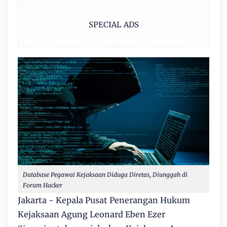
SPECIAL ADS
Database Pegawai Kejaksaan Diduga Diretas, Diunggah di
Forum Hacker
Jakarta - Kepala Pusat Penerangan Hukum
Kejaksaan Agung Leonard Eben Ezer