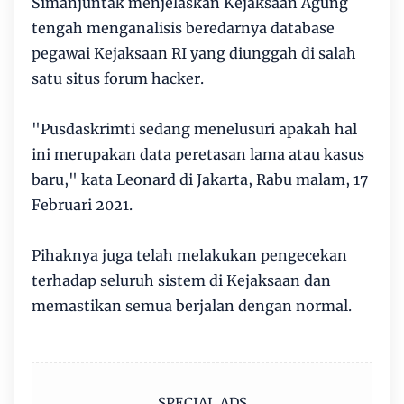
Simanjuntak menjelaskan Kejaksaan Agung
tengah menganalisis beredarnya database
pegawai Kejaksaan RI yang diunggah di salah
satu situs forum hacker.
"Pusdaskrimti sedang menelusuri apakah hal
ini merupakan data peretasan lama atau kasus
baru," kata Leonard di Jakarta, Rabu malam, 17
Februari 2021.
Pihaknya juga telah melakukan pengecekan
terhadap seluruh sistem di Kejaksaan dan
memastikan semua berjalan dengan normal.
SPECIAL ADS