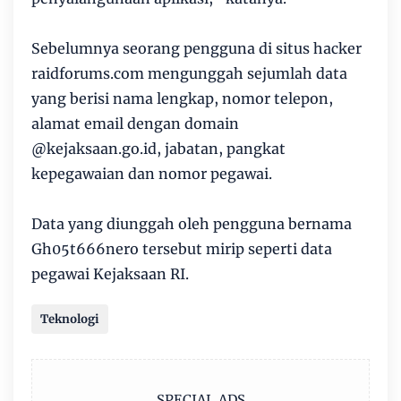
Sebelumnya seorang pengguna di situs hacker
raidforums.com mengunggah sejumlah data
yang berisi nama lengkap, nomor telepon,
alamat email dengan domain
@kejaksaan.go.id, jabatan, pangkat
kepegawaian dan nomor pegawai.
Data yang diunggah oleh pengguna bernama
Gh05t666nero tersebut mirip seperti data
pegawai Kejaksaan RI.
Teknologi
SPECIAL ADS